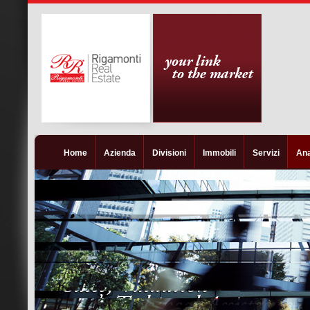
Home
Azienda
Divisioni
Immobili
Servizi
Ana